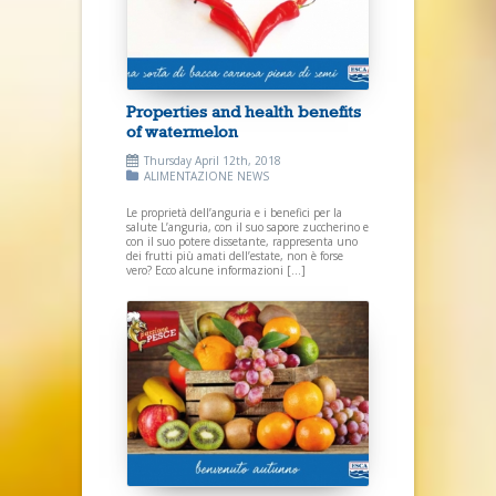
Properties and health benefits
of watermelon
Thursday April 12th, 2018
ALIMENTAZIONE
NEWS
Le proprietà dell’anguria e i benefici per la
salute L’anguria, con il suo sapore zuccherino e
con il suo potere dissetante, rappresenta uno
dei frutti più amati dell’estate, non è forse
vero? Ecco alcune informazioni […]